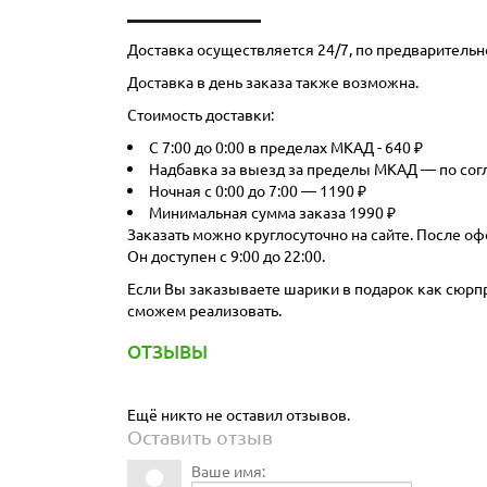
Доставка осуществляется 24/7, по предварительн
Доставка в день заказа также возможна.
Стоимость доставки:
С 7:00 до 0:00 в пределах МКАД - 640 ₽
Надбавка за выезд за пределы МКАД — по со
Ночная с 0:00 до 7:00 — 1190 ₽
Минимальная сумма заказа 1990 ₽
Заказать можно круглосуточно на сайте. После оф
Он доступен с 9:00 до 22:00.
Если Вы заказываете шарики в подарок как сюрпри
сможем реализовать.
ОТЗЫВЫ
Ещё никто не оставил отзывов.
Оставить отзыв
Ваше имя: