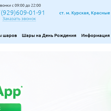
вонки с 09:00 до 22:00
(929)609-01-91
ст. м. Курская, Красны
Заказать звонок
ы шаров
Шары на День Рождения
Информация