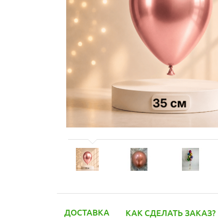
ДОСТАВКА
КАК СДЕЛАТЬ ЗАКАЗ?