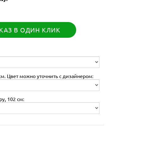
КАЗ В ОДИН КЛИК
м. Цвет можно уточнить с дизайнером:
у, 102 см: