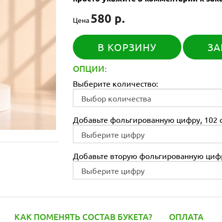
580 р.
Цена
В КОРЗИНУ
ЗА
ОПЦИИ:
Выберите количество:
Добавьте фольгированную цифру, 102 с
Добавьте вторую фольгированную цифр
КАК ПОМЕНЯТЬ СОСТАВ БУКЕТА?
ОПЛАТА