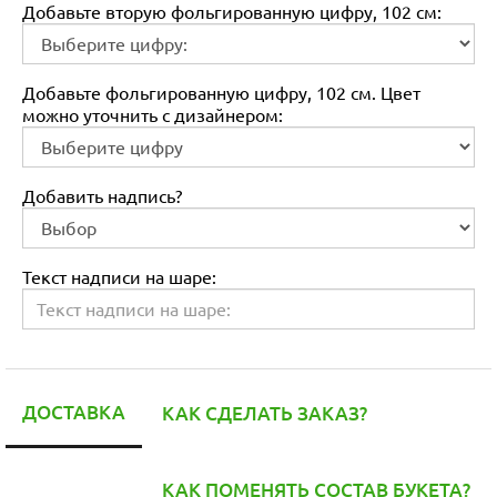
Добавьте вторую фольгированную цифру, 102 см:
Добавьте фольгированную цифру, 102 см. Цвет
можно уточнить с дизайнером:
Добавить надпись?
Текст надписи на шаре:
ДОСТАВКА
КАК СДЕЛАТЬ ЗАКАЗ?
КАК ПОМЕНЯТЬ СОСТАВ БУКЕТА?