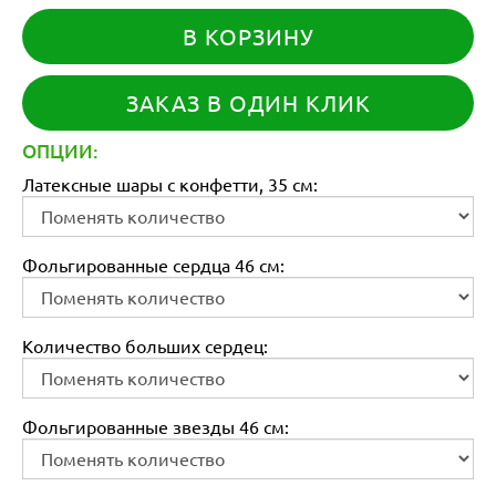
В КОРЗИНУ
ЗАКАЗ В ОДИН КЛИК
ОПЦИИ:
Латексные шары с конфетти, 35 см:
Фольгированные сердца 46 см:
Количество больших сердец:
Фольгированные звезды 46 см: