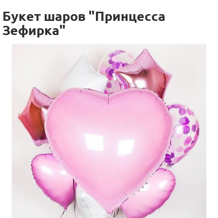
Букет шаров "Принцесса
Зефирка"