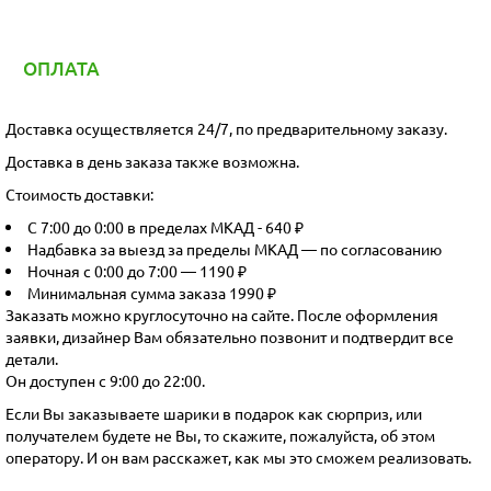
ОПЛАТА
Доставка осуществляется 24/7, по предварительному заказу.
Доставка в день заказа также возможна.
Стоимость доставки:
С 7:00 до 0:00 в пределах МКАД - 640 ₽
Надбавка за выезд за пределы МКАД — по согласованию
Ночная с 0:00 до 7:00 — 1190 ₽
Минимальная сумма заказа 1990 ₽
Заказать можно круглосуточно на сайте. После оформления
заявки, дизайнер Вам обязательно позвонит и подтвердит все
детали.
Он доступен с 9:00 до 22:00.
Если Вы заказываете шарики в подарок как сюрприз, или
получателем будете не Вы, то скажите, пожалуйста, об этом
оператору. И он вам расскажет, как мы это сможем реализовать.