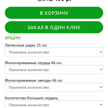
В КОРЗИНУ
ЗАКАЗ В ОДИН КЛИК
ОПЦИИ:
Латексные шары 35 см:
Фольгированные сердца 46 см:
Фольгированные звезды 46 см:
Количество больших сердец: