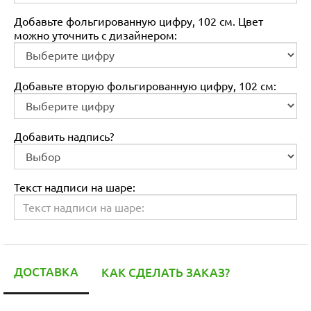
Добавьте фольгированную цифру, 102 см. Цвет
можно уточнить с дизайнером:
Добавьте вторую фольгированную цифру, 102 см:
Добавить надпись?
Текст надписи на шаре:
ДОСТАВКА
КАК СДЕЛАТЬ ЗАКАЗ?