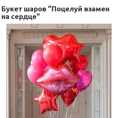
Букет шаров "Поцелуй взамен
на сердце"