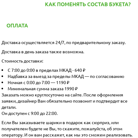
КАК ПОМЕНЯТЬ СОСТАВ БУКЕТА?
ОПЛАТА
Доставка осуществляется 24/7, по предварительному заказу.
Доставка в день заказа также возможна.
Стоимость доставки:
С 7:00 до 0:00 в пределах МКАД - 640 ₽
Надбавка за выезд за пределы МКАД — по согласованию
Ночная с 0:00 до 7:00 — 1190 ₽
Минимальная сумма заказа 1990 ₽
Заказать можно круглосуточно на сайте. После оформления
заявки, дизайнер Вам обязательно позвонит и подтвердит все
детали.
Он доступен с 9:00 до 22:00.
Если Вы заказываете шарики в подарок как сюрприз, или
получателем будете не Вы, то скажите, пожалуйста, об этом
оператору. И он вам расскажет, как мы это сможем реализовать.