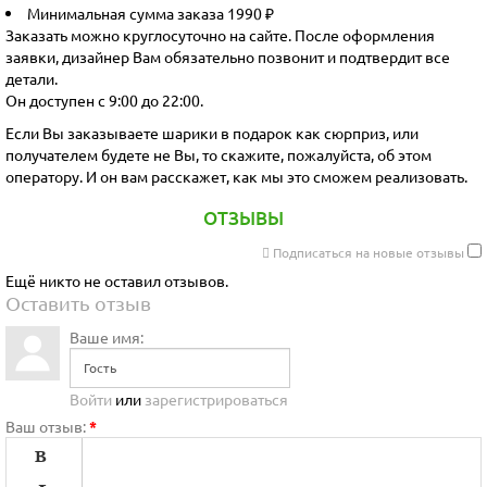
Минимальная сумма заказа 1990 ₽
Заказать можно круглосуточно на сайте. После оформления
заявки, дизайнер Вам обязательно позвонит и подтвердит все
детали.
Он доступен с 9:00 до 22:00.
Если Вы заказываете шарики в подарок как сюрприз, или
получателем будете не Вы, то скажите, пожалуйста, об этом
оператору. И он вам расскажет, как мы это сможем реализовать.
ОТЗЫВЫ
Подписаться на новые отзывы
Ещё никто не оставил отзывов.
Оставить отзыв
Ваше имя:
Войти
или
зарегистрироваться
Ваш отзыв:
*
