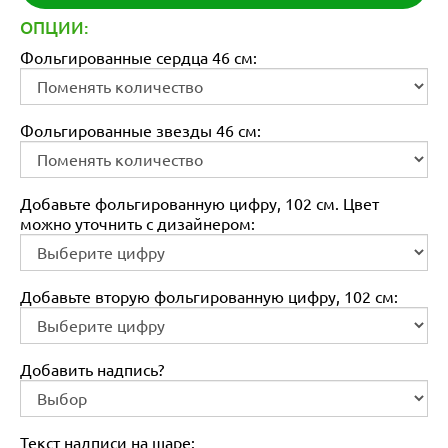
ОПЦИИ:
Фольгированные сердца 46 см:
Фольгированные звезды 46 см:
Добавьте фольгированную цифру, 102 см. Цвет
можно уточнить с дизайнером:
Добавьте вторую фольгированную цифру, 102 см:
Добавить надпись?
Текст надписи на шаре: