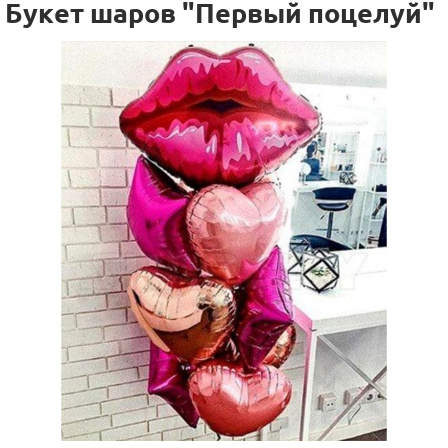
Букет шаров "Первый поцелуй"