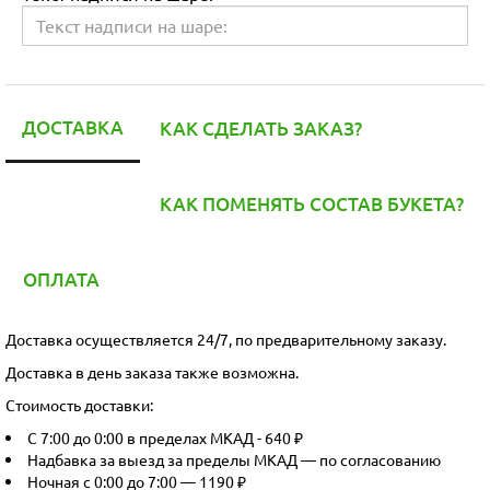
ДОСТАВКА
КАК СДЕЛАТЬ ЗАКАЗ?
КАК ПОМЕНЯТЬ СОСТАВ БУКЕТА?
ОПЛАТА
Доставка осуществляется 24/7, по предварительному заказу.
Доставка в день заказа также возможна.
Стоимость доставки:
С 7:00 до 0:00 в пределах МКАД - 640 ₽
Надбавка за выезд за пределы МКАД — по согласованию
Ночная с 0:00 до 7:00 — 1190 ₽