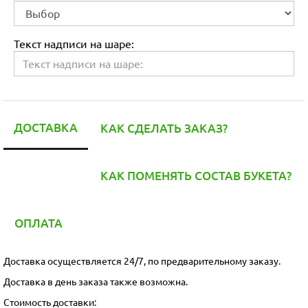
Текст надписи на шаре:
ДОСТАВКА
КАК СДЕЛАТЬ ЗАКАЗ?
КАК ПОМЕНЯТЬ СОСТАВ БУКЕТА?
ОПЛАТА
Доставка осуществляется 24/7, по предварительному заказу.
Доставка в день заказа также возможна.
Стоимость доставки: