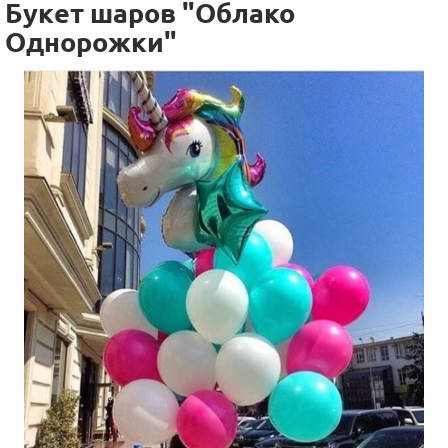
Букет шаров "Облако
Однорожки"