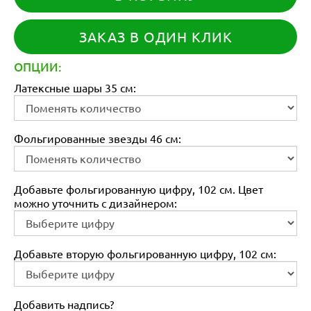
ЗАКАЗ В ОДИН КЛИК
ОПЦИИ:
Латексные шары 35 см:
Фольгированные звезды 46 см:
Добавьте фольгированную цифру, 102 см. Цвет
можно уточнить с дизайнером:
Добавьте вторую фольгированную цифру, 102 см:
Добавить надпись?