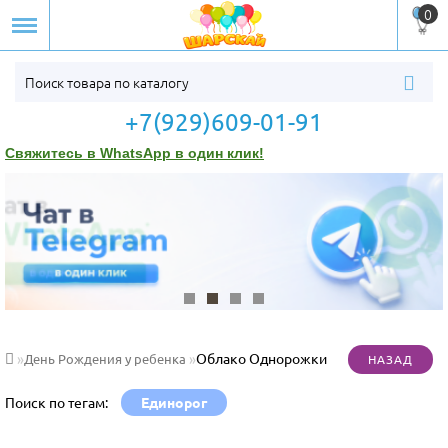
0
+7(929)609-01-91
Свяжитесь в WhatsApp в один клик!
Облако Однорожки
День Рождения у ребенка
Поиск по тегам:
Единорог