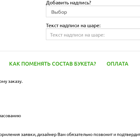
Добавить надпись?
Текст надписи на шаре:
КАК ПОМЕНЯТЬ СОСТАВ БУКЕТА?
ОПЛАТА
ому заказу.
гласованию
ормления заявки, дизайнер Вам обязательно позвонит и подтвердит