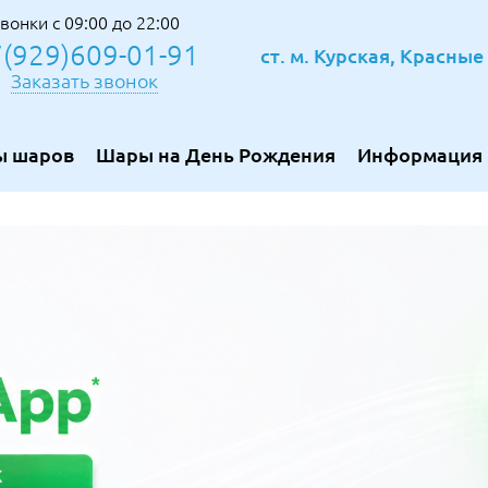
вонки с 09:00 до 22:00
(929)609-01-91
ст. м. Курская, Красны
Заказать звонок
ы шаров
Шары на День Рождения
Информация