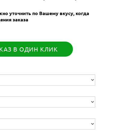
но уточнить по Вашему вкусу, когда
ения заказа
КАЗ В ОДИН КЛИК