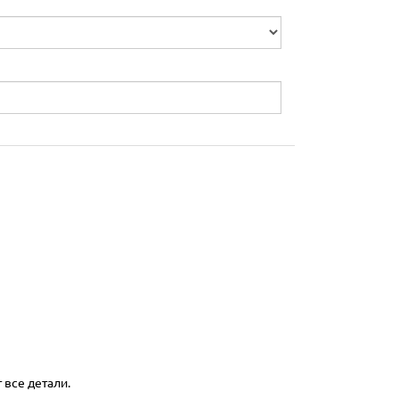
 все детали.