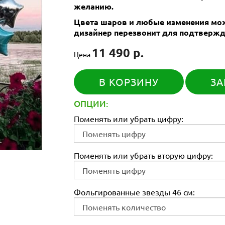
желанию.
Цвета шаров и любые изменения мож
дизайнер перезвонит для подтвержд
11 490 р.
Цена
В КОРЗИНУ
ЗА
ОПЦИИ:
Поменять или убрать цифру:
Поменять или убрать вторую цифру:
Фольгированные звезды 46 см: