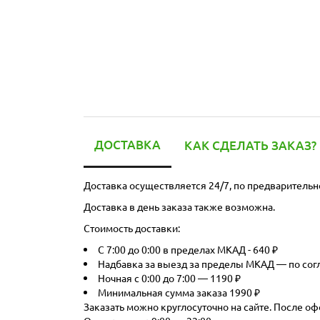
ДОСТАВКА
КАК СДЕЛАТЬ ЗАКАЗ?
Доставка осуществляется 24/7, по предварительн
Доставка в день заказа также возможна.
Стоимость доставки:
С 7:00 до 0:00 в пределах МКАД - 640 ₽
Надбавка за выезд за пределы МКАД — по со
Ночная с 0:00 до 7:00 — 1190 ₽
Минимальная сумма заказа 1990 ₽
Заказать можно круглосуточно на сайте. После оф