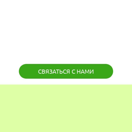
СВЯЗАТЬСЯ С НАМИ