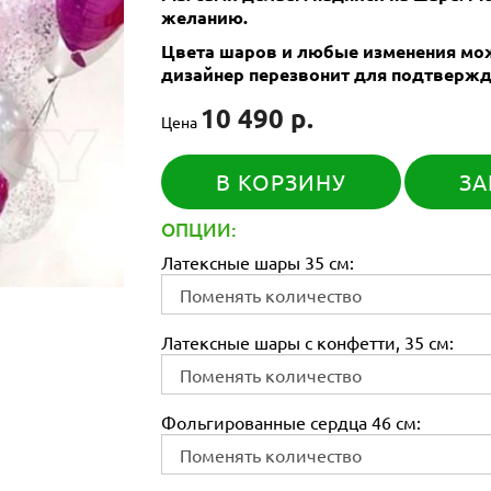
желанию.
Цвета шаров и любые изменения мож
дизайнер перезвонит для подтвержд
10 490 р.
Цена
В КОРЗИНУ
ЗА
ОПЦИИ:
Латексные шары 35 см:
Латексные шары с конфетти, 35 см:
Фольгированные сердца 46 см: