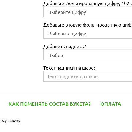
Добавьте фольгированную цифру, 102 с
Добавьте вторую фольгированную цифр
Добавить надпись?
Текст надписи на шаре:
КАК ПОМЕНЯТЬ СОСТАВ БУКЕТА?
ОПЛАТА
ому заказу.