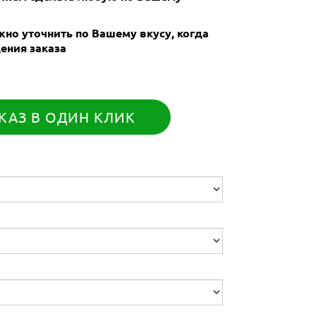
но уточнить по Вашему вкусу, когда
ения заказа
КАЗ В ОДИН КЛИК