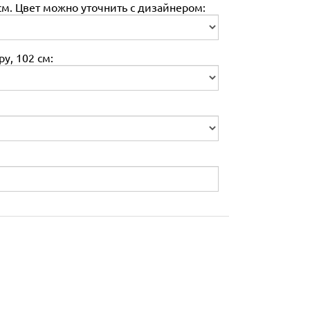
м. Цвет можно уточнить с дизайнером:
у, 102 см: