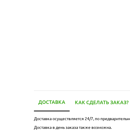
ДОСТАВКА
КАК СДЕЛАТЬ ЗАКАЗ?
Доставка осуществляется 24/7, по предварительн
Доставка в день заказа также возможна.