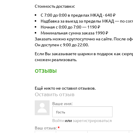
Стоимость доставки:
С 7:00 до 0:00 в пределах МКАД - 640 ₽
Надбавка за выезд за пределы МКАД — по со
Ночная с 0:00 до 7:00 — 1190 ₽
Минимальная сумма заказа 1990 ₽
Заказать можно круглосуточно на сайте. После оф
Он доступен с 9:00 до 22:00.
Если Вы заказываете шарики в подарок как сюрпри
сможем реализовать.
ОТЗЫВЫ
Ещё никто не оставил отзывов.
Оставить отзыв
Ваше имя:
Войти
или
зарегистрироваться
Ваш отзыв:
*