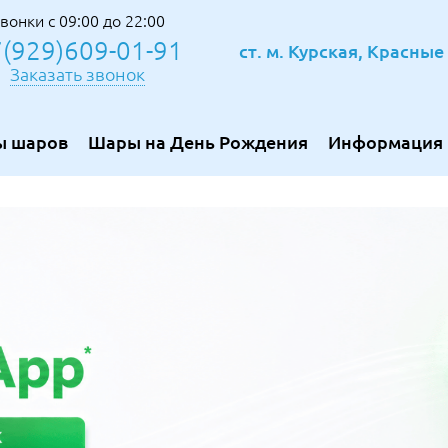
вонки с 09:00 до 22:00
(929)609-01-91
ст. м. Курская, Красны
Заказать звонок
ы шаров
Шары на День Рождения
Информация