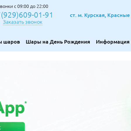
вонки с 09:00 до 22:00
(929)609-01-91
ст. м. Курская, Красны
Заказать звонок
ы шаров
Шары на День Рождения
Информация