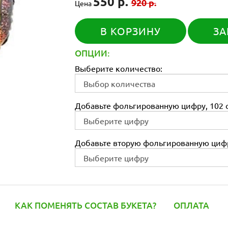
550 р.
920 р.
Цена
В КОРЗИНУ
ЗА
ОПЦИИ:
Выберите количество:
Добавьте фольгированную цифру, 102 с
Добавьте вторую фольгированную цифр
КАК ПОМЕНЯТЬ СОСТАВ БУКЕТА?
ОПЛАТА