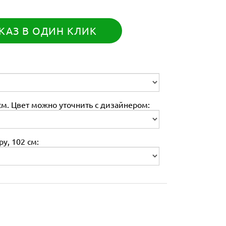
КАЗ В ОДИН КЛИК
м. Цвет можно уточнить с дизайнером:
у, 102 см: