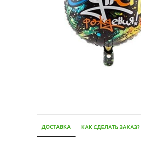
ДОСТАВКА
КАК СДЕЛАТЬ ЗАКАЗ?