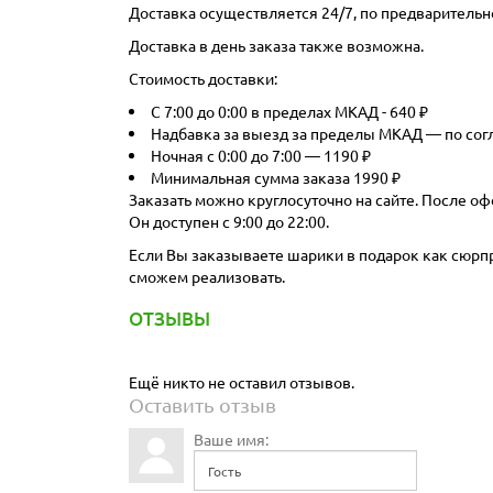
Доставка осуществляется 24/7, по предварительн
Доставка в день заказа также возможна.
Стоимость доставки:
С 7:00 до 0:00 в пределах МКАД - 640 ₽
Надбавка за выезд за пределы МКАД — по со
Ночная с 0:00 до 7:00 — 1190 ₽
Минимальная сумма заказа 1990 ₽
Заказать можно круглосуточно на сайте. После оф
Он доступен с 9:00 до 22:00.
Если Вы заказываете шарики в подарок как сюрпри
сможем реализовать.
ОТЗЫВЫ
Ещё никто не оставил отзывов.
Оставить отзыв
Ваше имя: