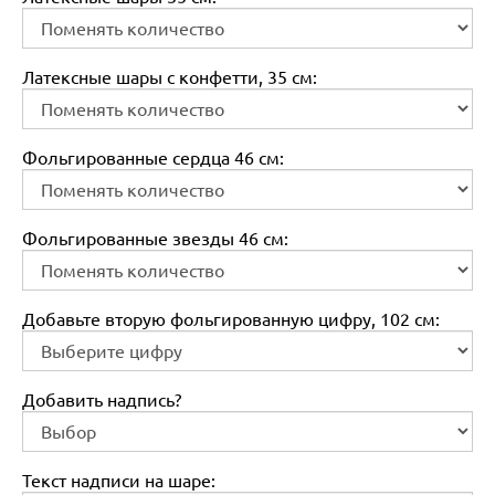
Латексные шары с конфетти, 35 см:
Фольгированные сердца 46 см:
Фольгированные звезды 46 см:
Добавьте вторую фольгированную цифру, 102 см:
Добавить надпись?
Текст надписи на шаре: