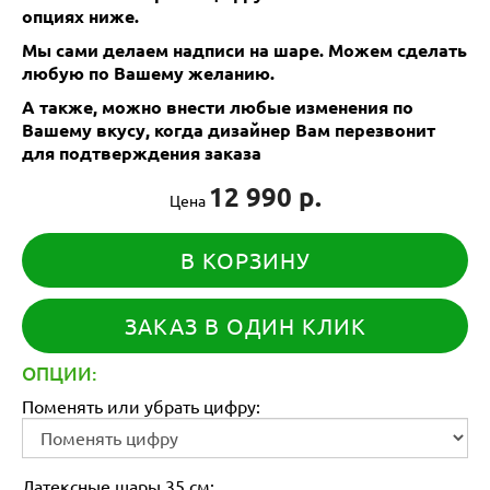
опциях ниже.
Мы сами делаем надписи на шаре. Можем сделать
любую по Вашему желанию.
А также, можно внести любые изменения по
Вашему вкусу, когда дизайнер Вам перезвонит
для подтверждения заказа
12 990 р.
Цена
В КОРЗИНУ
ЗАКАЗ В ОДИН КЛИК
ОПЦИИ:
Поменять или убрать цифру:
Латексные шары 35 см: