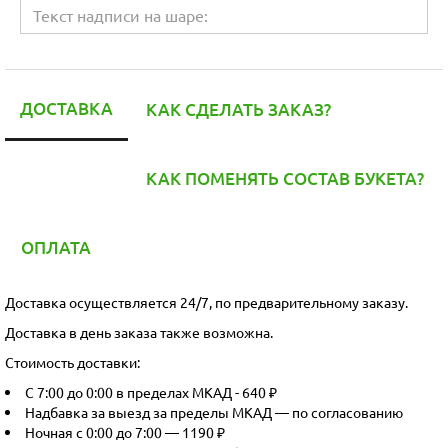
ДОСТАВКА
КАК СДЕЛАТЬ ЗАКАЗ?
КАК ПОМЕНЯТЬ СОСТАВ БУКЕТА?
ОПЛАТА
Доставка осуществляется 24/7, по предварительному заказу.
Доставка в день заказа также возможна.
Стоимость доставки:
С 7:00 до 0:00 в пределах МКАД - 640 ₽
Надбавка за выезд за пределы МКАД — по согласованию
Ночная с 0:00 до 7:00 — 1190 ₽