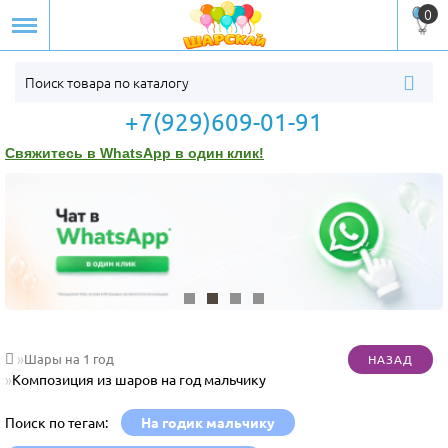
0
+7(929)609-01-91
Свяжитесь в WhatsApp в один клик!
Шары на 1 год
Композиция из шаров на год мальчику
Поиск по тегам:
На годик мальчику