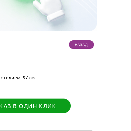
 гелием, 97 см
КАЗ В ОДИН КЛИК