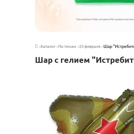
Шар "Истребите
Каталог
По темам
23 февраля
Шар с гелием "Истребит