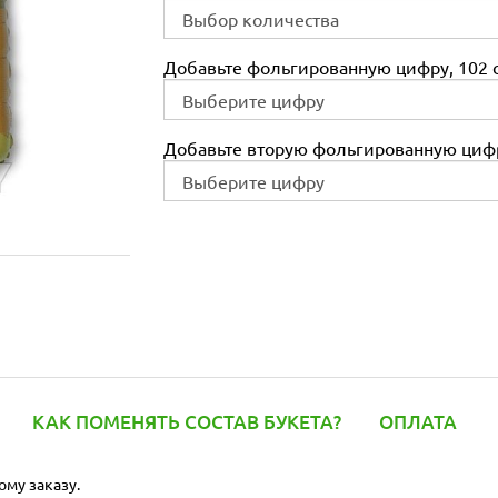
Добавьте фольгированную цифру, 102 с
Добавьте вторую фольгированную цифр
КАК ПОМЕНЯТЬ СОСТАВ БУКЕТА?
ОПЛАТА
ому заказу.