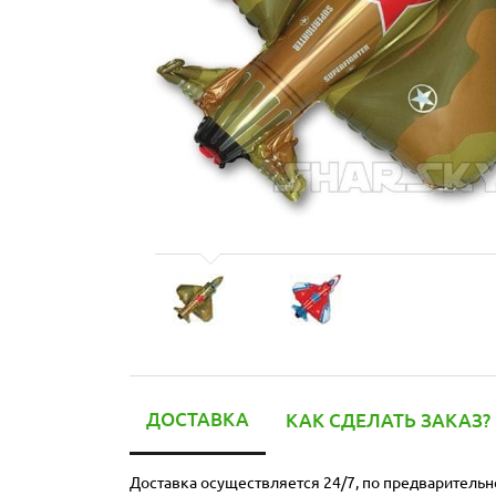
ДОСТАВКА
КАК СДЕЛАТЬ ЗАКАЗ?
Доставка осуществляется 24/7, по предварительн