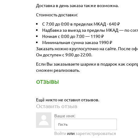
Доставка в день заказа также возможна.
Стоимость доставки:
С 7:00 до 0:00 в пределах МКАД - 640 ₽
Надбавка за выезд за пределы МКАД — по со
Ночная с 0:00 до 7:00 — 1190 ₽
Минимальная сумма заказа 1990 ₽
Заказать можно круглосуточно на сайте. После оф
Он доступен с 9:00 до 22:00.
Если Вы заказываете шарики в подарок как сюрпри
сможем реализовать.
ОТЗЫВЫ
Ещё никто не оставил отзывов.
Оставить отзыв
Ваше имя:
Войти
или
зарегистрироваться