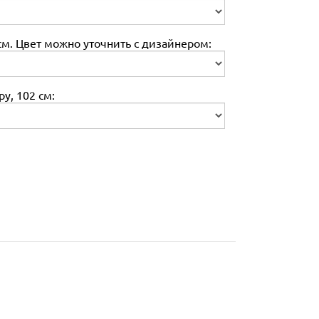
м. Цвет можно уточнить с дизайнером:
у, 102 см: