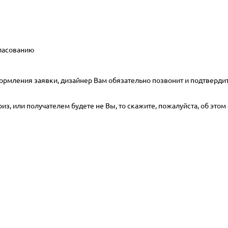
гласованию
ормления заявки, дизайнер Вам обязательно позвонит и подтвердит
з, или получателем будете не Вы, то скажите, пожалуйста, об этом 