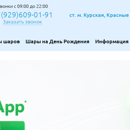
вонки с 09:00 до 22:00
(929)609-01-91
ст. м. Курская, Красны
Заказать звонок
ы шаров
Шары на День Рождения
Информация