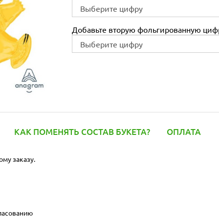
Добавьте вторую фольгированную цифр
КАК ПОМЕНЯТЬ СОСТАВ БУКЕТА?
ОПЛАТА
ому заказу.
гласованию