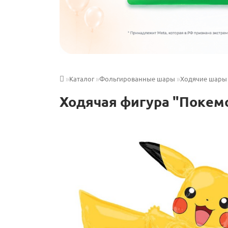
Каталог
Фольгированные шары
Ходячие шары
Ходячая фигура "Покем