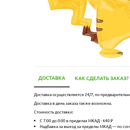
ДОСТАВКА
КАК СДЕЛАТЬ ЗАКАЗ?
Доставка осуществляется 24/7, по предварительн
Доставка в день заказа также возможна.
Стоимость доставки:
С 7:00 до 0:00 в пределах МКАД - 640 ₽
Надбавка за выезд за пределы МКАД — по со