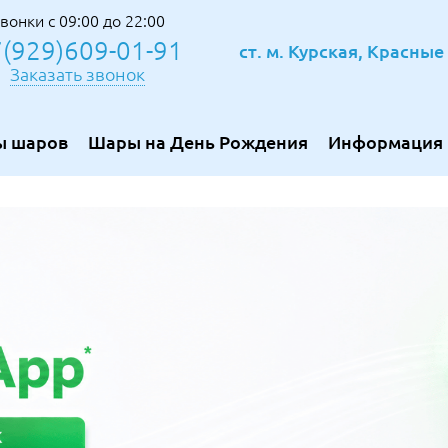
вонки с 09:00 до 22:00
(929)609-01-91
ст. м. Курская, Красны
Заказать звонок
ы шаров
Шары на День Рождения
Информация