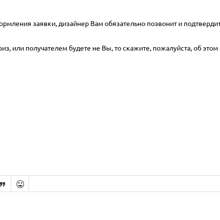
ормления заявки, дизайнер Вам обязательно позвонит и подтвердит
з, или получателем будете не Вы, то скажите, пожалуйста, об этом 

