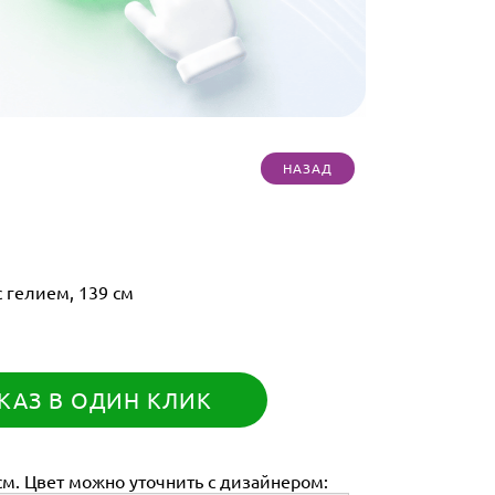
 гелием, 139 см
КАЗ В ОДИН КЛИК
м. Цвет можно уточнить с дизайнером: