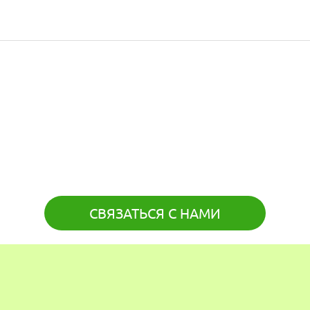
СВЯЗАТЬСЯ С НАМИ