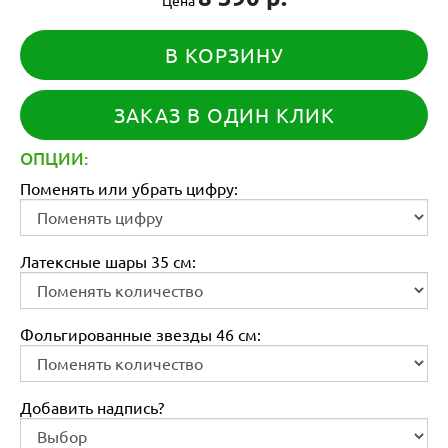
В КОРЗИНУ
ЗАКАЗ В ОДИН КЛИК
ОПЦИИ:
Поменять или убрать цифру:
Латексные шары 35 см:
Фольгированные звезды 46 см:
Добавить надпись?