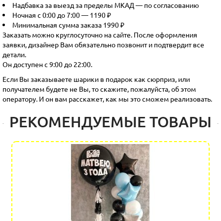
Надбавка за выезд за пределы МКАД — по согласованию
Ночная с 0:00 до 7:00 — 1190 ₽
Минимальная сумма заказа 1990 ₽
Заказать можно круглосуточно на сайте. После оформления
заявки, дизайнер Вам обязательно позвонит и подтвердит все
детали.
Он доступен с 9:00 до 22:00.
Если Вы заказываете шарики в подарок как сюрприз, или
получателем будете не Вы, то скажите, пожалуйста, об этом
оператору. И он вам расскажет, как мы это сможем реализовать.
РЕКОМЕНДУЕМЫЕ ТОВАРЫ