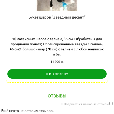
Букет шаров "Звездный десант"
10 латексных шаров с гелием, 35 см. Обработаны для
продления полета;3 фольгированные звезды с гелием,
46 см;1 большой шар (70 см) с гелием с любой надписью
и ба..
11 990 р.
В КОРЗИНУ
ОТЗЫВЫ
Подписаться на новые отзывы
Ещё никто не оставил отзывов.