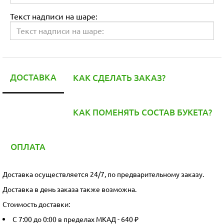
Текст надписи на шаре:
ДОСТАВКА
КАК СДЕЛАТЬ ЗАКАЗ?
КАК ПОМЕНЯТЬ СОСТАВ БУКЕТА?
ОПЛАТА
Доставка осуществляется 24/7, по предварительному заказу.
Доставка в день заказа также возможна.
Стоимость доставки:
С 7:00 до 0:00 в пределах МКАД - 640 ₽