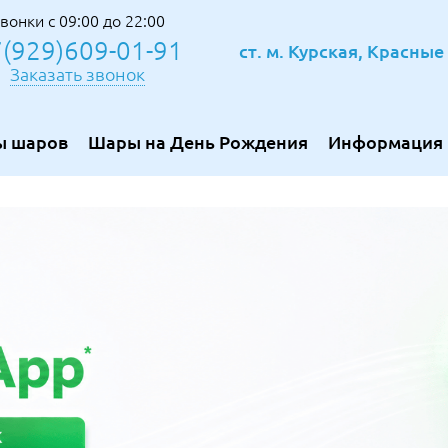
вонки с 09:00 до 22:00
(929)609-01-91
ст. м. Курская, Красны
Заказать звонок
ы шаров
Шары на День Рождения
Информация