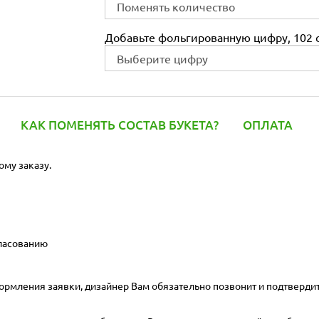
Добавьте фольгированную цифру, 102 с
КАК ПОМЕНЯТЬ СОСТАВ БУКЕТА?
ОПЛАТА
ому заказу.
гласованию
ормления заявки, дизайнер Вам обязательно позвонит и подтвердит