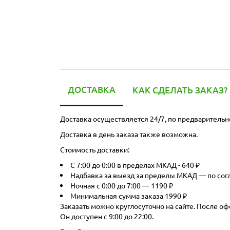
ДОСТАВКА
КАК СДЕЛАТЬ ЗАКАЗ?
Доставка осуществляется 24/7, по предварительн
Доставка в день заказа также возможна.
Стоимость доставки:
С 7:00 до 0:00 в пределах МКАД - 640 ₽
Надбавка за выезд за пределы МКАД — по со
Ночная с 0:00 до 7:00 — 1190 ₽
Минимальная сумма заказа 1990 ₽
Заказать можно круглосуточно на сайте. После оф
Он доступен с 9:00 до 22:00.