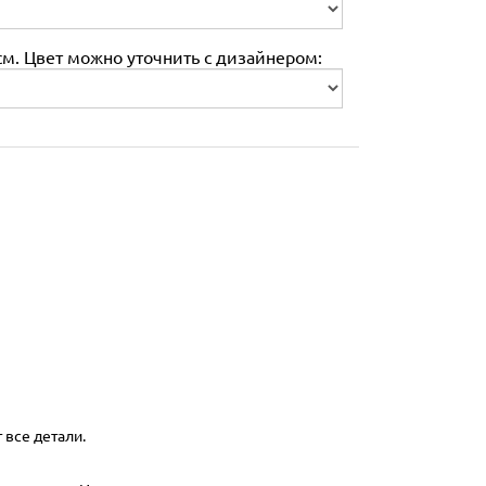
м. Цвет можно уточнить с дизайнером:
 все детали.