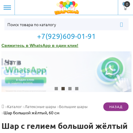
0
+7(929)609-01-91
Свяжитесь в WhatsApp в один клик!
Каталог
Латексные шары
Большие шары
Шар большой жёлтый, 60 см
Шар с гелием большой жёлтый