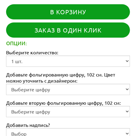
В КОРЗИНУ
ЗАКАЗ В ОДИН КЛИК
ОПЦИИ:
Выберите количество:
Добавьте фольгированную цифру, 102 см. Цвет
можно уточнить с дизайнером:
Добавьте вторую фольгированную цифру, 102 см:
Добавить надпись?