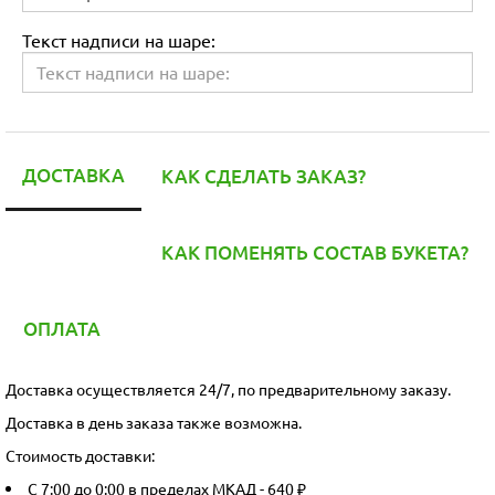
Текст надписи на шаре:
ДОСТАВКА
КАК СДЕЛАТЬ ЗАКАЗ?
КАК ПОМЕНЯТЬ СОСТАВ БУКЕТА?
ОПЛАТА
Доставка осуществляется 24/7, по предварительному заказу.
Доставка в день заказа также возможна.
Стоимость доставки:
С 7:00 до 0:00 в пределах МКАД - 640 ₽