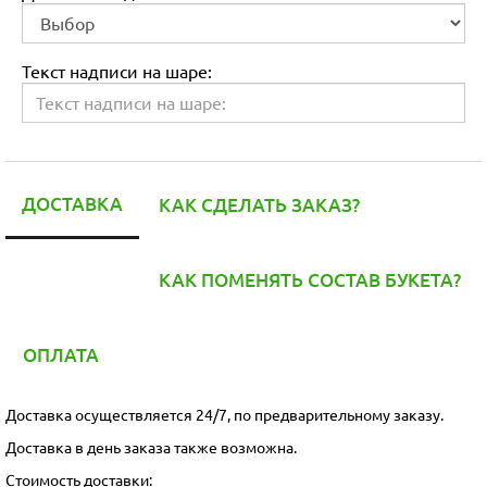
Текст надписи на шаре:
ДОСТАВКА
КАК СДЕЛАТЬ ЗАКАЗ?
КАК ПОМЕНЯТЬ СОСТАВ БУКЕТА?
ОПЛАТА
Доставка осуществляется 24/7, по предварительному заказу.
Доставка в день заказа также возможна.
Стоимость доставки: