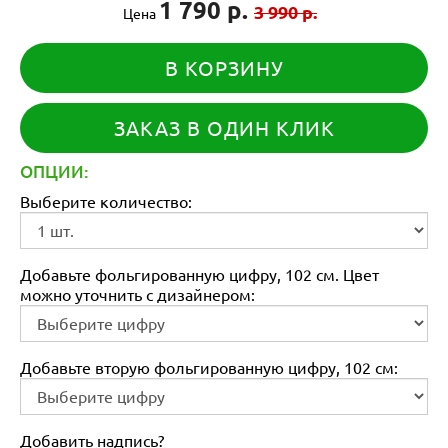
1 790 р.
3 990 р.
Цена
В КОРЗИНУ
ЗАКАЗ В ОДИН КЛИК
ОПЦИИ:
Выберите количество:
Добавьте фольгированную цифру, 102 см. Цвет
можно уточнить с дизайнером:
Добавьте вторую фольгированную цифру, 102 см:
Добавить надпись?