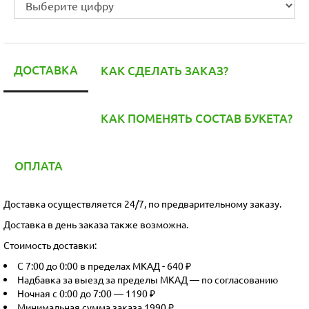
ДОСТАВКА
КАК СДЕЛАТЬ ЗАКАЗ?
КАК ПОМЕНЯТЬ СОСТАВ БУКЕТА?
ОПЛАТА
Доставка осуществляется 24/7, по предварительному заказу.
Доставка в день заказа также возможна.
Стоимость доставки:
С 7:00 до 0:00 в пределах МКАД - 640 ₽
Надбавка за выезд за пределы МКАД — по согласованию
Ночная с 0:00 до 7:00 — 1190 ₽
Минимальная сумма заказа 1990 ₽