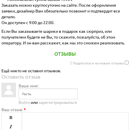
Заказать можно круглосуточно на сайте. После оформления
заявки, дизайнер Вам обязательно позвонит и подтвердит все
детали.
Он доступен с 9:00 до 22:00.
Если Вы заказываете шарики в подарок как сюрприз, или
получателем будете не Вы, то скажите, пожалуйста, об этом
оператору. И он вам расскажет, как мы это сможем реализовать.
ОТЗЫВЫ
Подписаться на новые отзывы
Ещё никто не оставил отзывов.
Оставить отзыв
Ваше имя:
Войти
или
зарегистрироваться
Ваш отзыв:
*

