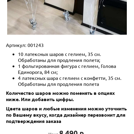
Артикул:
001243
10 латексных шаров с гелием, 35 см.
Обработаны для продления полета;
1 фольгированная фигура с гелием, Голова
Единорога, 84 см;
4 латексных шара с гелием с конфетти, 35 см.
Обработаны для продления полета
Количество шаров можно поменять в опциях
ниже. Или добавить цифры.
Цвета шаров и любые изменения можно уточнить
по Вашему вкусу, когда дизайнер перезвонит для
подтверждения заказа
8 490 р.
Цена