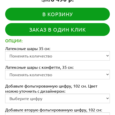
В КОРЗИНУ
ЗАКАЗ В ОДИН КЛИК
ОПЦИИ:
Латексные шары 35 см:
Латексные шары с конфетти, 35 см:
Добавьте фольгированную цифру, 102 см. Цвет
можно уточнить с дизайнером:
Добавьте вторую фольгированную цифру, 102 см: