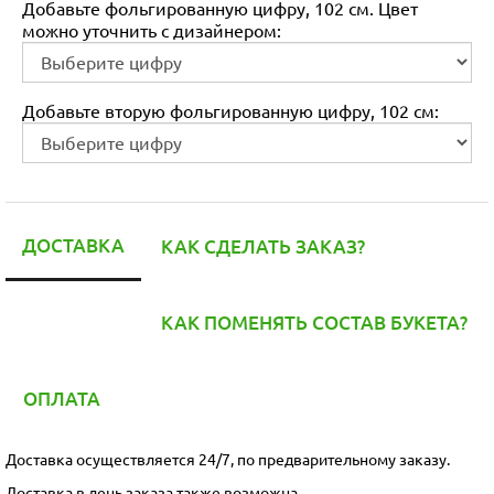
Добавьте фольгированную цифру, 102 см. Цвет
можно уточнить с дизайнером:
Добавьте вторую фольгированную цифру, 102 см:
ДОСТАВКА
КАК СДЕЛАТЬ ЗАКАЗ?
КАК ПОМЕНЯТЬ СОСТАВ БУКЕТА?
ОПЛАТА
Доставка осуществляется 24/7, по предварительному заказу.
Доставка в день заказа также возможна.